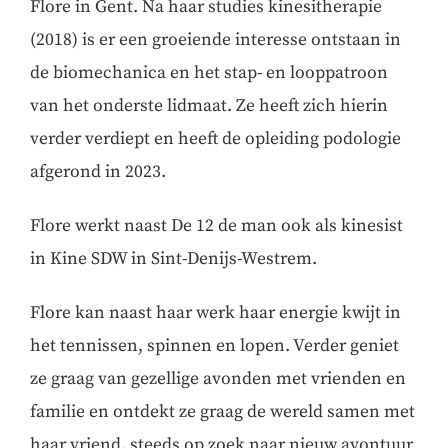
Flore in Gent. Na haar studies kinesitherapie
(2018) is er een groeiende interesse ontstaan in
de biomechanica en het stap- en looppatroon
van het onderste lidmaat. Ze heeft zich hierin
verder verdiept en heeft de opleiding podologie
afgerond in 2023.
Flore werkt naast De 12 de man ook als kinesist
in Kine SDW in Sint-Denijs-Westrem.
Flore kan naast haar werk haar energie kwijt in
het tennissen, spinnen en lopen. Verder geniet
ze graag van gezellige avonden met vrienden en
familie en ontdekt ze graag de wereld samen met
haar vriend, steeds op zoek naar nieuw avontuur