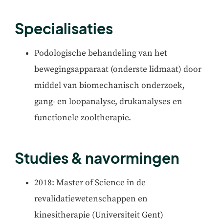
Specialisaties
Podologische behandeling van het
bewegingsapparaat (onderste lidmaat) door
middel van biomechanisch onderzoek,
gang- en loopanalyse, drukanalyses en
functionele zooltherapie.
Studies & navormingen
2018: Master of Science in de
revalidatiewetenschappen en
kinesitherapie (Universiteit Gent)