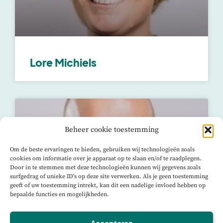
Lore Michiels
Beheer cookie toestemming
Om de beste ervaringen te bieden, gebruiken wij technologieën zoals
cookies om informatie over je apparaat op te slaan en/of te raadplegen.
Door in te stemmen met deze technologieën kunnen wij gegevens zoals
surfgedrag of unieke ID's op deze site verwerken. Als je geen toestemming
geeft of uw toestemming intrekt, kan dit een nadelige invloed hebben op
bepaalde functies en mogelijkheden.
Accepteren