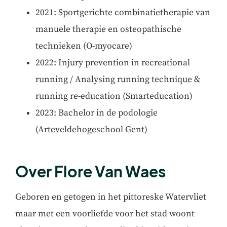
2021: Sportgerichte combinatietherapie van
manuele therapie en osteopathische
technieken (O-myocare)
2022: Injury prevention in recreational
running / Analysing running technique &
running re-education (Smarteducation)
2023: Bachelor in de podologie
(Arteveldehogeschool Gent)
Over Flore Van Waes
Geboren en getogen in het pittoreske Watervliet
maar met een voorliefde voor het stad woont