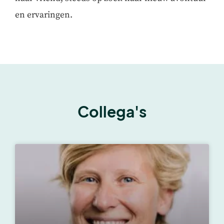
en ervaringen.
Collega's